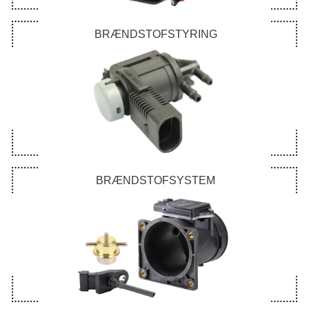
BRÆNDSTOFSTYRING
BRÆNDSTOFSYSTEM