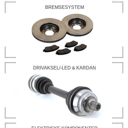
BREMSESYSTEM
DRIVAKSEL/-LED & KARDAN