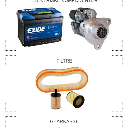
ELEKTRISKE KOMPONENTER
FILTRE
GEARKASSE