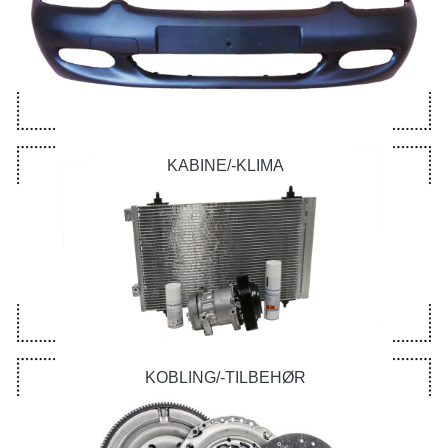
KABINE/-KLIMA
KOBLING/-TILBEHØR