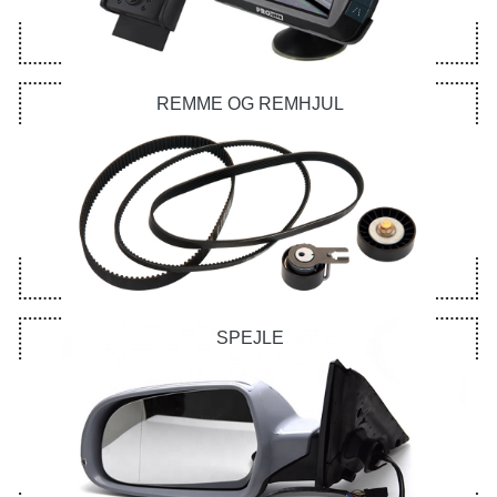
REMME OG REMHJUL
SPEJLE