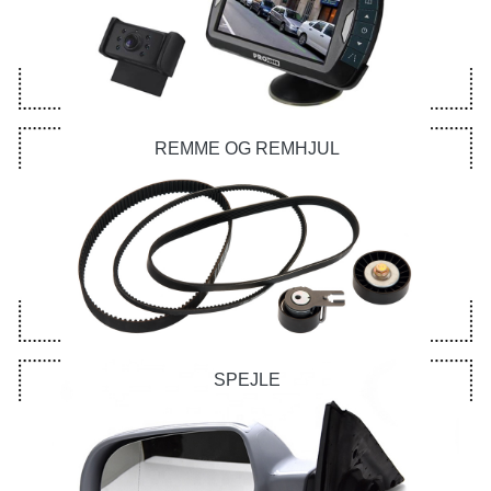
REMME OG REMHJUL
SPEJLE