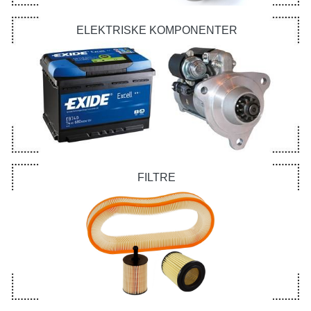
ELEKTRISKE KOMPONENTER
FILTRE