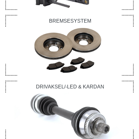
BREMSESYSTEM
DRIVAKSEL/-LED & KARDAN