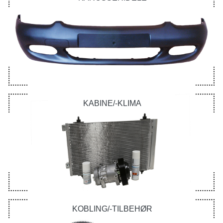
KABINE/-KLIMA
KOBLING/-TILBEHØR