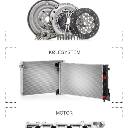
KØLESYSTEM
MOTOR