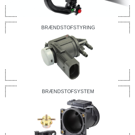
BRÆNDSTOFSTYRING
BRÆNDSTOFSYSTEM