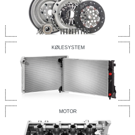
KØLESYSTEM
MOTOR