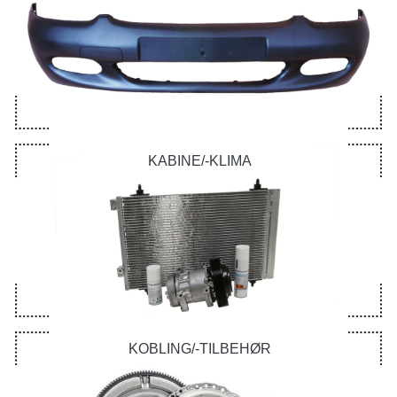
KABINE/-KLIMA
KOBLING/-TILBEHØR