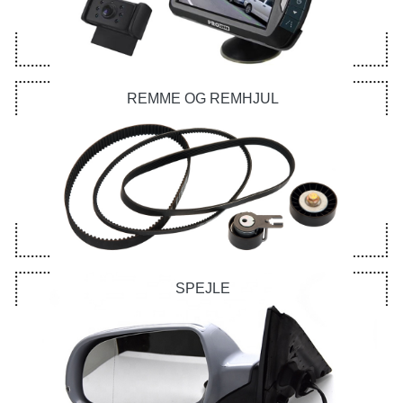
REMME OG REMHJUL
SPEJLE