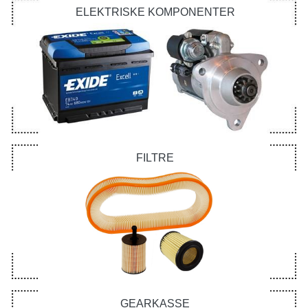
ELEKTRISKE KOMPONENTER
FILTRE
GEARKASSE