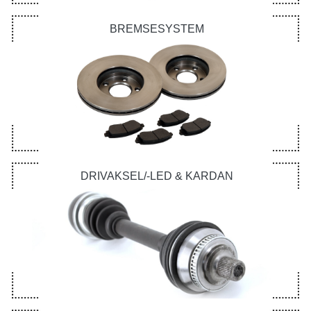
BREMSESYSTEM
DRIVAKSEL/-LED & KARDAN