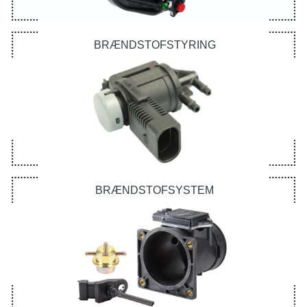
BRÆNDSTOFSTYRING
BRÆNDSTOFSYSTEM