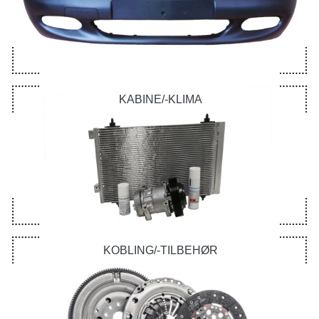
KABINE/-KLIMA
KOBLING/-TILBEHØR