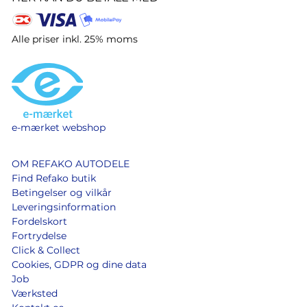
Alle priser inkl. 25% moms
e-mærket webshop
OM REFAKO AUTODELE
Find Refako butik
Betingelser og vilkår
Leveringsinformation
Fordelskort
Fortrydelse
Click & Collect
Cookies, GDPR og dine data
Job
Værksted