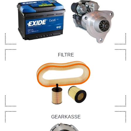
FILTRE
GEARKASSE