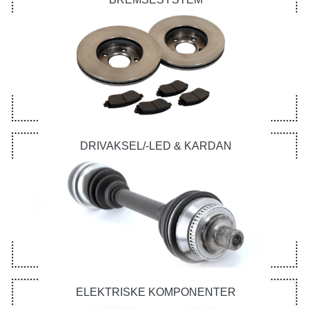
DRIVAKSEL/-LED & KARDAN
ELEKTRISKE KOMPONENTER