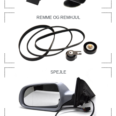
REMME OG REMHJUL
SPEJLE