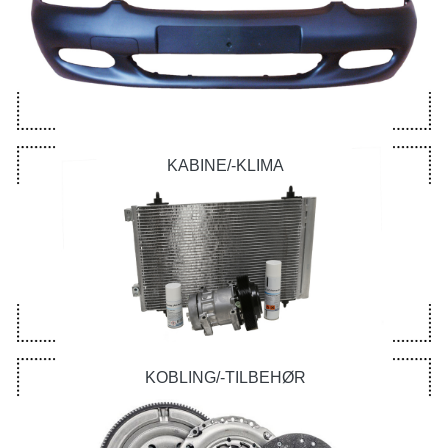
KABINE/-KLIMA
KOBLING/-TILBEHØR