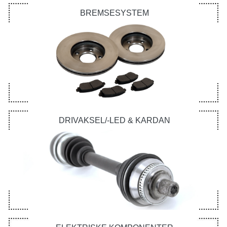
BREMSESYSTEM
DRIVAKSEL/-LED & KARDAN