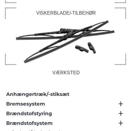
VISKERBLADE/-TILBEHØR
VÆRKSTED
Anhængertræk/-stiksæt
Bremsesystem
Brændstofstyring
Brændstofsystem