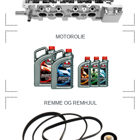
MOTOROLIE
REMME OG REMHJUL