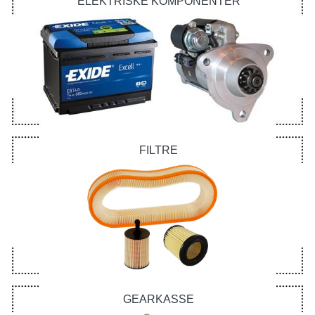
ELEKTRISKE KOMPONENTER
FILTRE
GEARKASSE