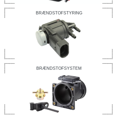
BRÆNDSTOFSTYRING
BRÆNDSTOFSYSTEM