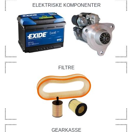
ELEKTRISKE KOMPONENTER
FILTRE
GEARKASSE