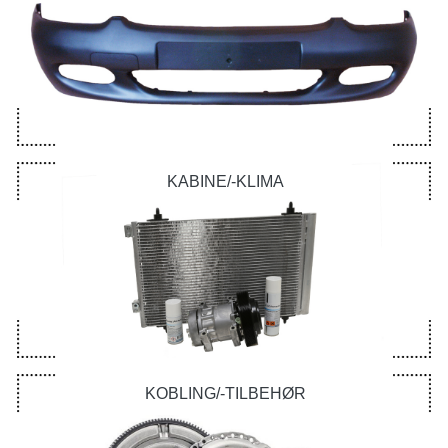
KABINE/-KLIMA
KOBLING/-TILBEHØR