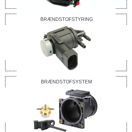
BRÆNDSTOFSTYRING
BRÆNDSTOFSYSTEM