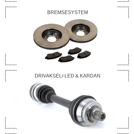
BREMSESYSTEM
DRIVAKSEL/-LED & KARDAN