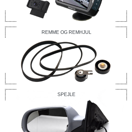
REMME OG REMHJUL
SPEJLE