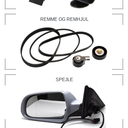
REMME OG REMHJUL
SPEJLE