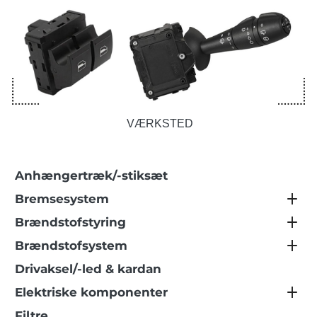
VÆRKSTED
Anhængertræk/-stiksæt
Bremsesystem
Brændstofstyring
Brændstofsystem
Drivaksel/-led & kardan
Elektriske komponenter
Filtre