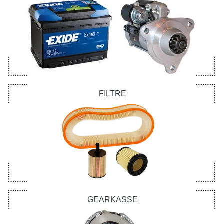
FILTRE
GEARKASSE