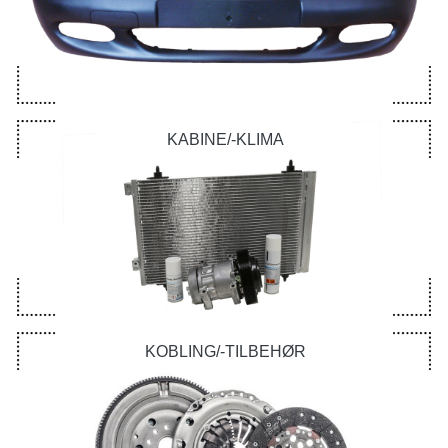
KABINE/-KLIMA
KOBLING/-TILBEHØR