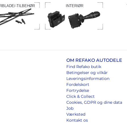
RBLADE/-TILBEHØR
INTERIØR
OM REFAKO AUTODELE
Find Refako butik
Betingelser og vilkår
Leveringsinformation
Fordelskort
Fortrydelse
Click & Collect
Cookies, GDPR og dine data
Job
Værksted
Kontakt os