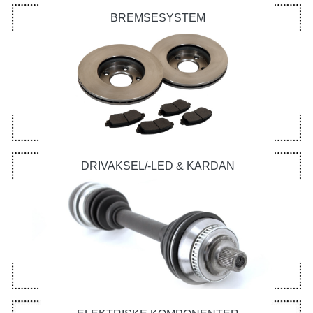
BREMSESYSTEM
DRIVAKSEL/-LED & KARDAN