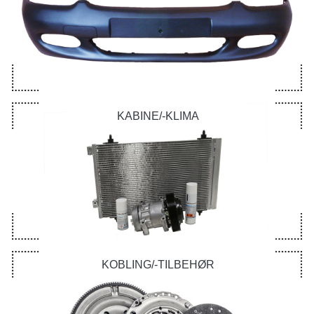
KABINE/-KLIMA
KOBLING/-TILBEHØR