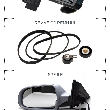
REMME OG REMHJUL
SPEJLE