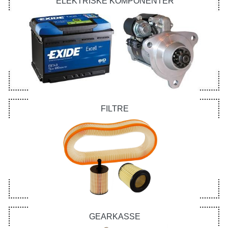
ELEKTRISKE KOMPONENTER
FILTRE
GEARKASSE