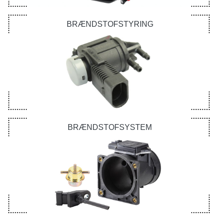
BRÆNDSTOFSTYRING
BRÆNDSTOFSYSTEM