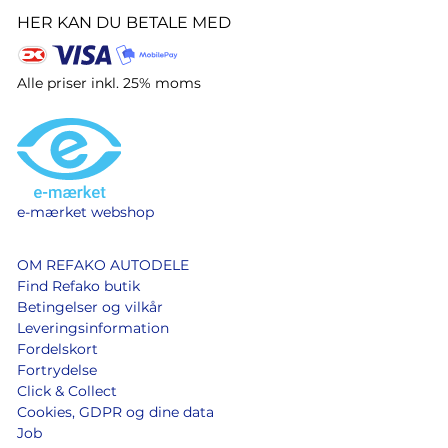
HER KAN DU BETALE MED
Alle priser inkl. 25% moms
e-mærket webshop
OM REFAKO AUTODELE
Find Refako butik
Betingelser og vilkår
Leveringsinformation
Fordelskort
Fortrydelse
Click & Collect
Cookies, GDPR og dine data
Job