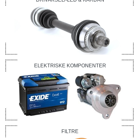
ELEKTRISKE KOMPONENTER
FILTRE