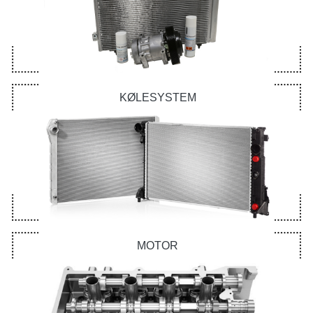
KØLESYSTEM
MOTOR