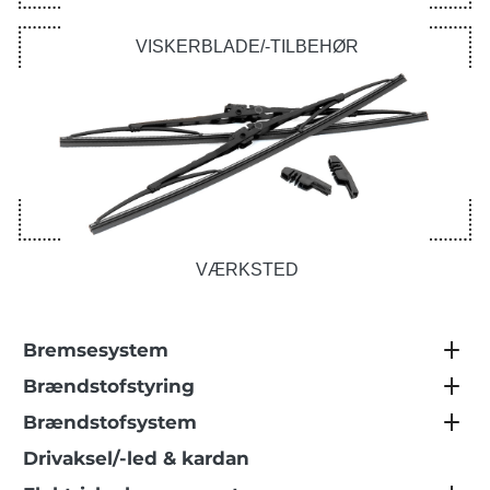
VISKERBLADE/-TILBEHØR
VÆRKSTED
Bremsesystem
Brændstofstyring
Brændstofsystem
Drivaksel/-led & kardan