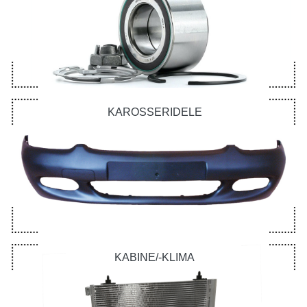
KAROSSERIDELE
KABINE/-KLIMA