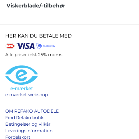
Viskerblade/-tilbehør
HER KAN DU BETALE MED
Alle priser inkl. 25% moms
e-mærket webshop
OM REFAKO AUTODELE
Find Refako butik
Betingelser og vilkår
Leveringsinformation
Fordelskort