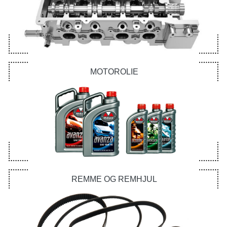
MOTOROLIE
REMME OG REMHJUL