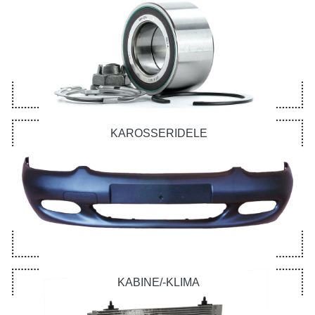
KAROSSERIDELE
KABINE/-KLIMA