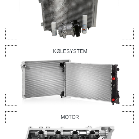
KØLESYSTEM
MOTOR