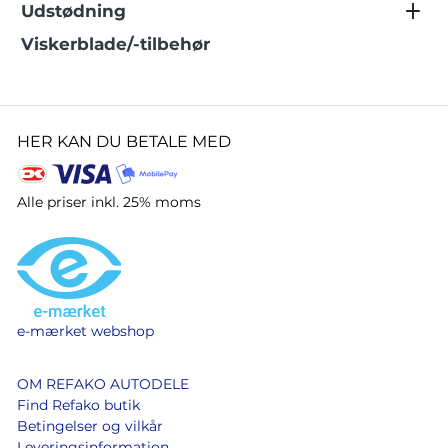
Udstødning
Viskerblade/-tilbehør
HER KAN DU BETALE MED
Alle priser inkl. 25% moms
e-mærket webshop
OM REFAKO AUTODELE
Find Refako butik
Betingelser og vilkår
Leveringsinformation