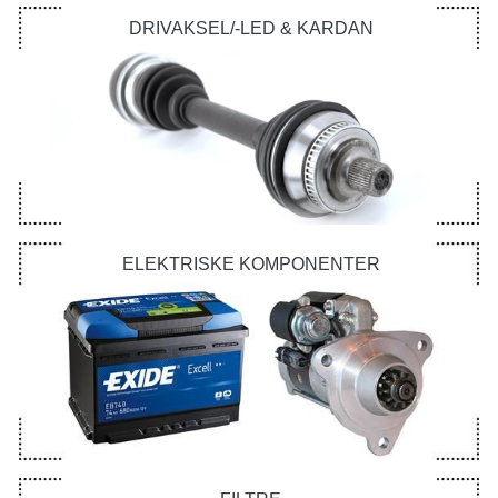
DRIVAKSEL/-LED & KARDAN
ELEKTRISKE KOMPONENTER