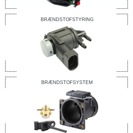
BRÆNDSTOFSTYRING
BRÆNDSTOFSYSTEM