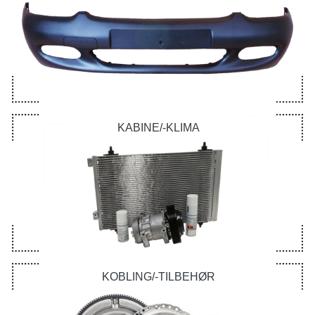
KABINE/-KLIMA
KOBLING/-TILBEHØR