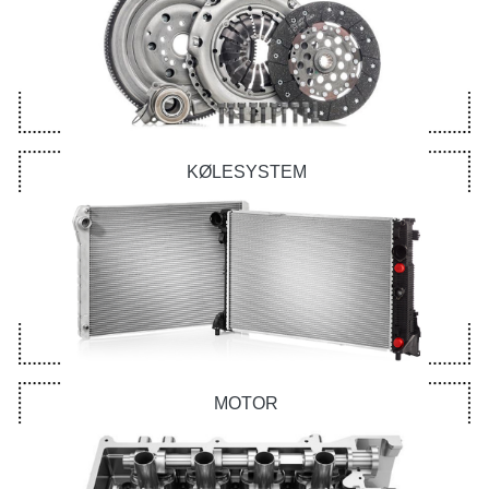
KØLESYSTEM
MOTOR