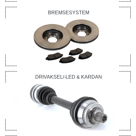
BREMSESYSTEM
DRIVAKSEL/-LED & KARDAN