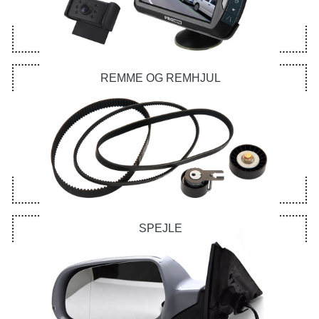
REMME OG REMHJUL
SPEJLE