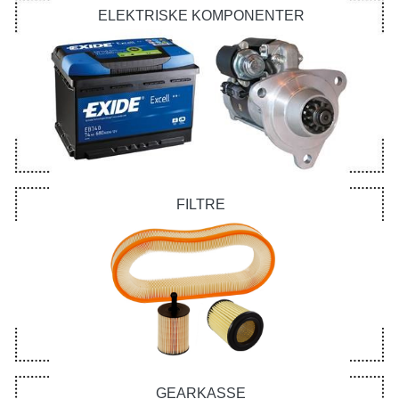
ELEKTRISKE KOMPONENTER
FILTRE
GEARKASSE