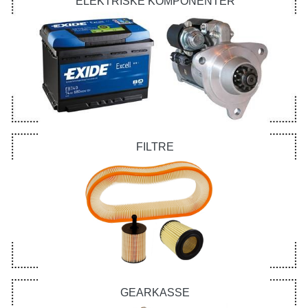
ELEKTRISKE KOMPONENTER
FILTRE
GEARKASSE