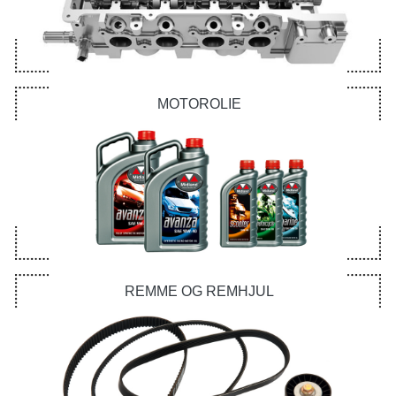
MOTOROLIE
REMME OG REMHJUL