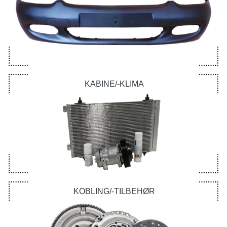
KABINE/-KLIMA
KOBLING/-TILBEHØR