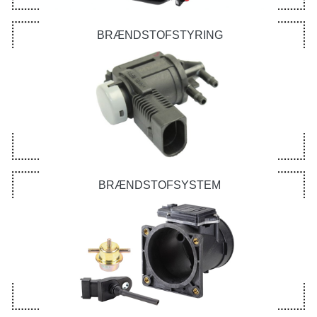
BRÆNDSTOFSTYRING
BRÆNDSTOFSYSTEM