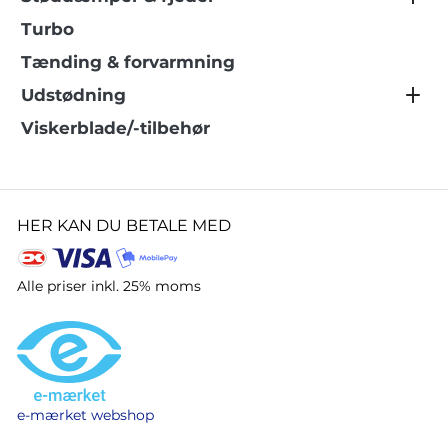
Turbo
Tænding & forvarmning
Udstødning
Viskerblade/-tilbehør
HER KAN DU BETALE MED
Alle priser inkl. 25% moms
e-mærket webshop