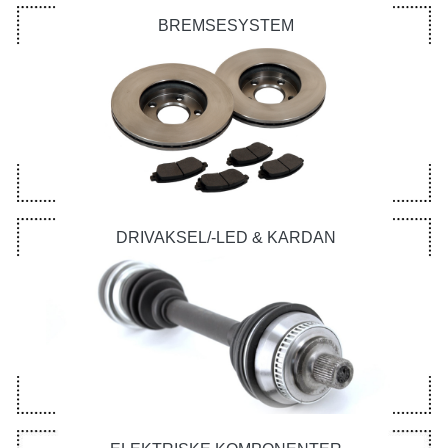
BREMSESYSTEM
DRIVAKSEL/-LED & KARDAN