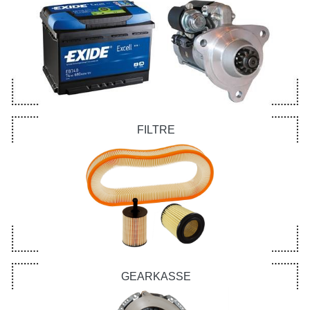
FILTRE
GEARKASSE