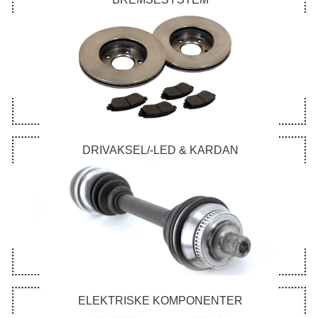
DRIVAKSEL/-LED & KARDAN
ELEKTRISKE KOMPONENTER