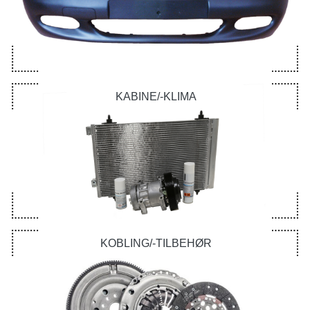
KABINE/-KLIMA
KOBLING/-TILBEHØR