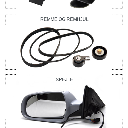
REMME OG REMHJUL
SPEJLE