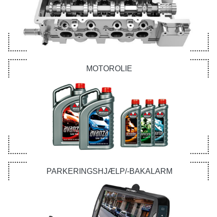
MOTOROLIE
PARKERINGSHJÆLP/-BAKALARM