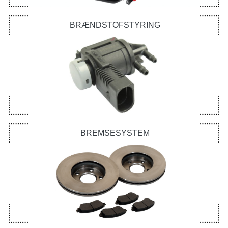
BRÆNDSTOFSTYRING
BREMSESYSTEM