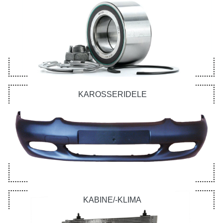
KAROSSERIDELE
KABINE/-KLIMA