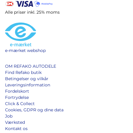
Alle priser inkl. 25% moms
e-mærket webshop
OM REFAKO AUTODELE
Find Refako butik
Betingelser og vilkår
Leveringsinformation
Fordelskort
Fortrydelse
Click & Collect
Cookies, GDPR og dine data
Job
Værksted
Kontakt os