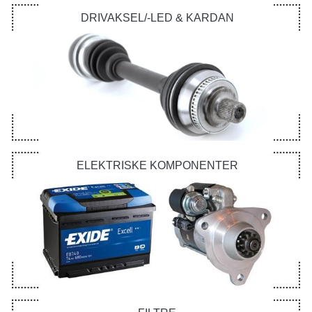
DRIVAKSEL/-LED & KARDAN
ELEKTRISKE KOMPONENTER