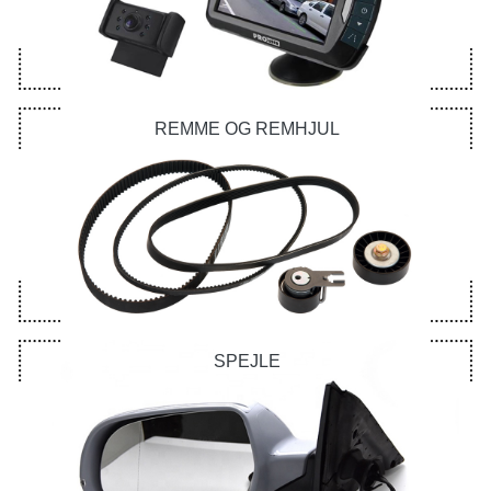
REMME OG REMHJUL
SPEJLE