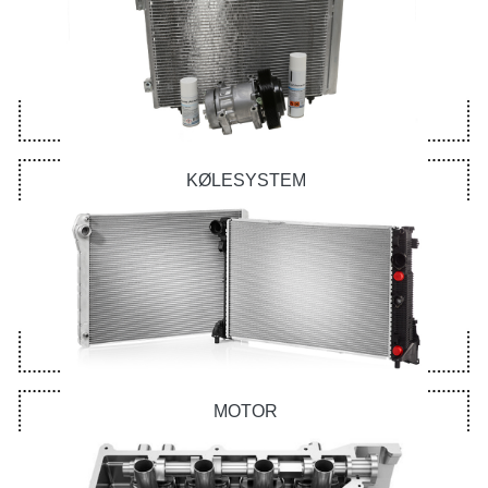
KØLESYSTEM
MOTOR