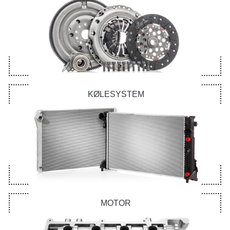
KØLESYSTEM
MOTOR