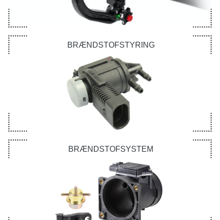
BRÆNDSTOFSTYRING
BRÆNDSTOFSYSTEM