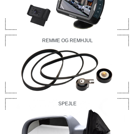
REMME OG REMHJUL
SPEJLE