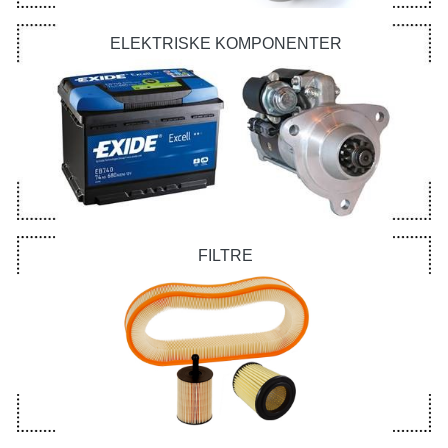
ELEKTRISKE KOMPONENTER
FILTRE