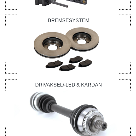
BREMSESYSTEM
DRIVAKSEL/-LED & KARDAN