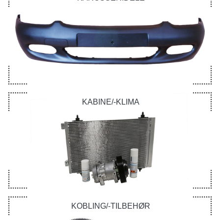
KABINE/-KLIMA
KOBLING/-TILBEHØR