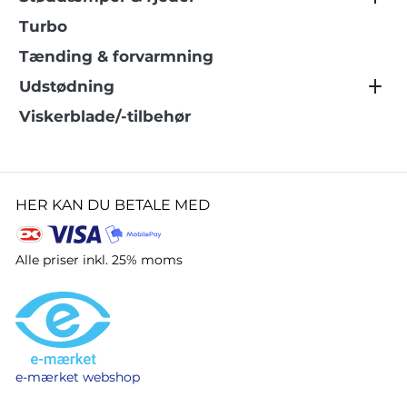
Turbo
Tænding & forvarmning
Udstødning
Viskerblade/-tilbehør
HER KAN DU BETALE MED
Alle priser inkl. 25% moms
e-mærket webshop