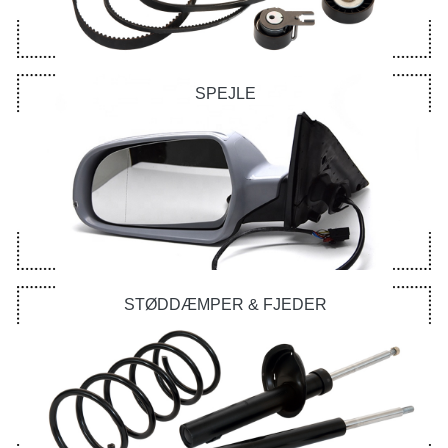
SPEJLE
STØDDÆMPER & FJEDER