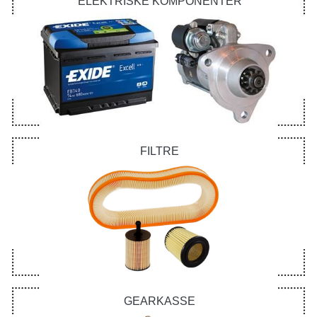
ELEKTRISKE KOMPONENTER
FILTRE
GEARKASSE