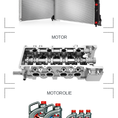
MOTOR
MOTOROLIE