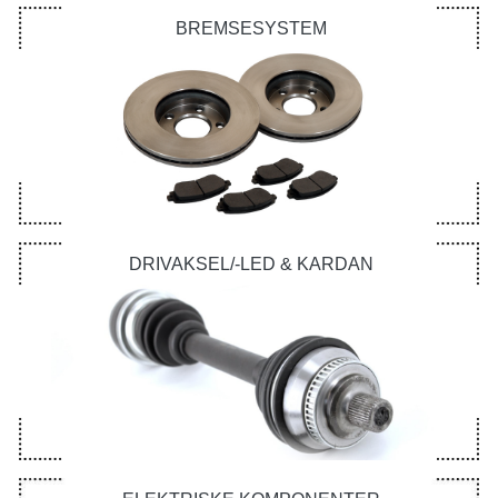
BREMSESYSTEM
DRIVAKSEL/-LED & KARDAN