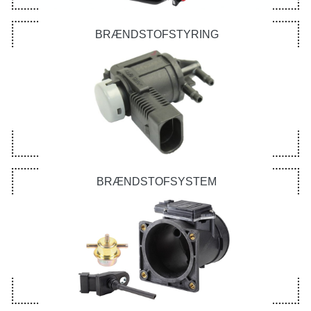
BRÆNDSTOFSTYRING
BRÆNDSTOFSYSTEM