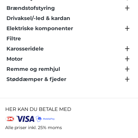
Brændstofstyring
Drivaksel/-led & kardan
Elektriske komponenter
Filtre
Karosseridele
Motor
Remme og remhjul
Støddæmper & fjeder
HER KAN DU BETALE MED
Alle priser inkl. 25% moms