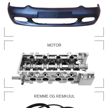
MOTOR
REMME OG REMHJUL