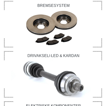
BREMSESYSTEM
DRIVAKSEL/-LED & KARDAN
ELEKTRISKE KOMPONENTER