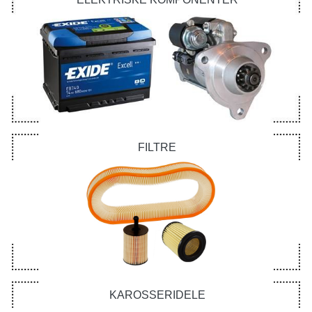
FILTRE
KAROSSERIDELE