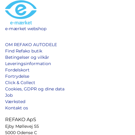
e-mærket webshop
OM REFAKO AUTODELE
Find Refako butik
Betingelser og vilkår
Leveringsinformation
Fordelskort
Fortrydelse
Click & Collect
Cookies, GDPR og dine data
Job
Værksted
Kontakt os
REFAKO ApS
Ejby Møllevej 55
5000 Odense C