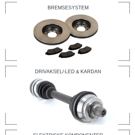
BREMSESYSTEM
DRIVAKSEL/-LED & KARDAN