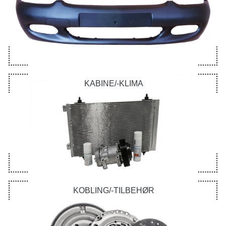
KABINE/-KLIMA
KOBLING/-TILBEHØR