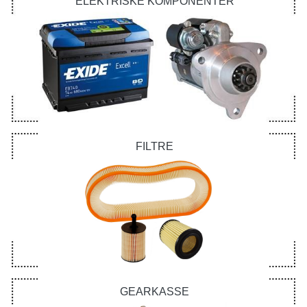
ELEKTRISKE KOMPONENTER
FILTRE
GEARKASSE