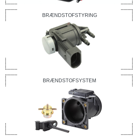
BRÆNDSTOFSTYRING
BRÆNDSTOFSYSTEM