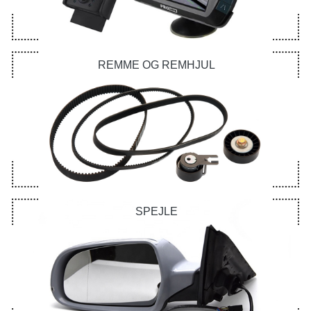
REMME OG REMHJUL
SPEJLE