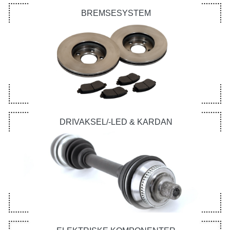
BREMSESYSTEM
DRIVAKSEL/-LED & KARDAN