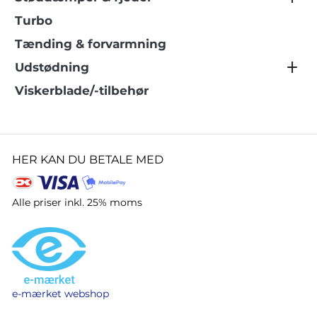
Turbo
Tænding & forvarmning
Udstødning
Viskerblade/-tilbehør
HER KAN DU BETALE MED
Alle priser inkl. 25% moms
e-mærket webshop