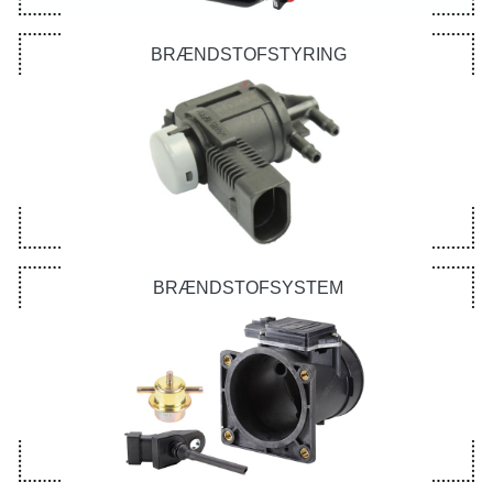
BRÆNDSTOFSTYRING
BRÆNDSTOFSYSTEM