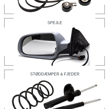
SPEJLE
STØDDÆMPER & FJEDER