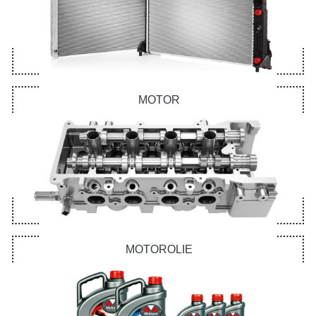
MOTOR
MOTOROLIE