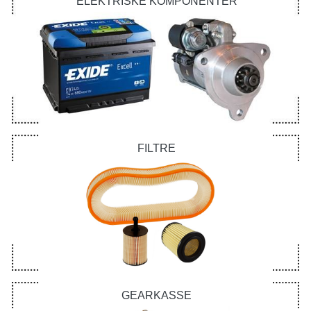
ELEKTRISKE KOMPONENTER
FILTRE
GEARKASSE