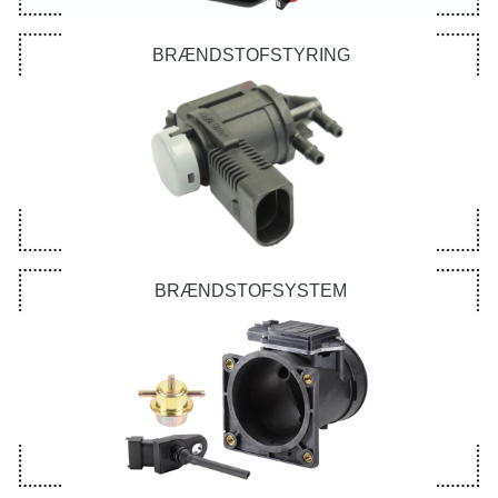
BRÆNDSTOFSTYRING
BRÆNDSTOFSYSTEM