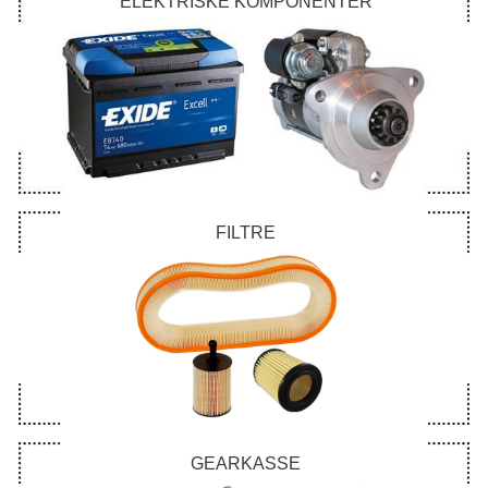
ELEKTRISKE KOMPONENTER
FILTRE
GEARKASSE