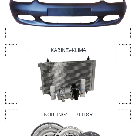
KABINE/-KLIMA
KOBLING/-TILBEHØR