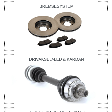
BREMSESYSTEM
DRIVAKSEL/-LED & KARDAN