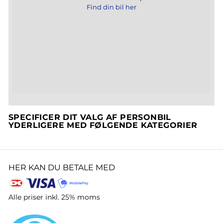
Find din bil her
SPECIFICER DIT VALG AF PERSONBIL
YDERLIGERE MED FØLGENDE KATEGORIER
HER KAN DU BETALE MED
Alle priser inkl. 25% moms