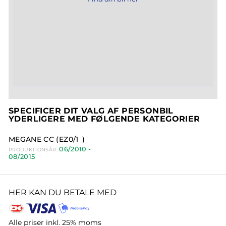
SPECIFICER DIT VALG AF PERSONBIL
YDERLIGERE MED FØLGENDE KATEGORIER
MEGANE CC (EZ0/1_)
06/2010 -
PRODUKTIONSÅR:
08/2015
HER KAN DU BETALE MED
Alle priser inkl. 25% moms