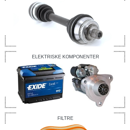
ELEKTRISKE KOMPONENTER
FILTRE