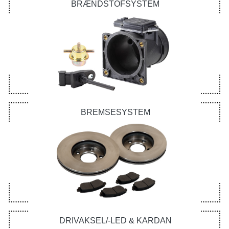
BRÆNDSTOFSYSTEM
BREMSESYSTEM
DRIVAKSEL/-LED & KARDAN