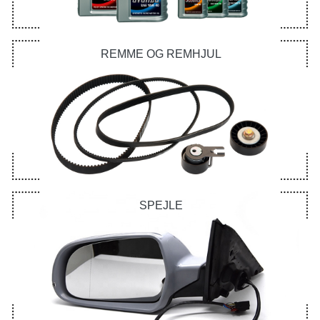
REMME OG REMHJUL
SPEJLE