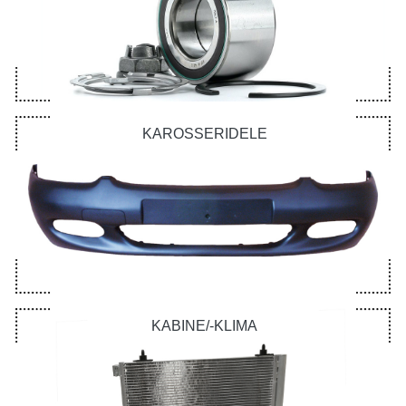
KAROSSERIDELE
KABINE/-KLIMA