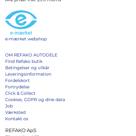
e-mærket webshop
OM REFAKO AUTODELE
Find Refako butik
Betingelser og vilkår
Leveringsinformation
Fordelskort
Fortrydelse
Click & Collect
Cookies, GDPR og dine data
Job
Værksted
Kontakt os
REFAKO ApS