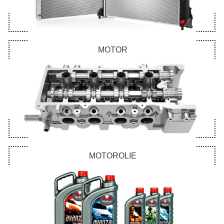
MOTOR
MOTOROLIE