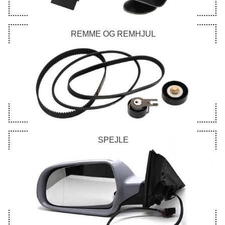
REMME OG REMHJUL
SPEJLE