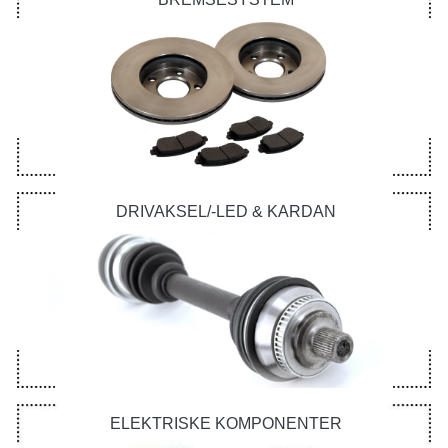
DRIVAKSEL/-LED & KARDAN
ELEKTRISKE KOMPONENTER