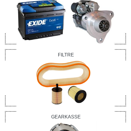
FILTRE
GEARKASSE