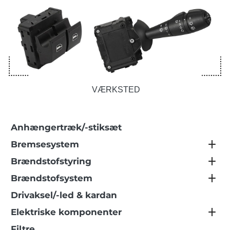
VÆRKSTED
Anhængertræk/-stiksæt
Bremsesystem
Brændstofstyring
Brændstofsystem
Drivaksel/-led & kardan
Elektriske komponenter
Filtre