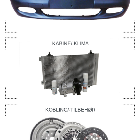
KABINE/-KLIMA
KOBLING/-TILBEHØR