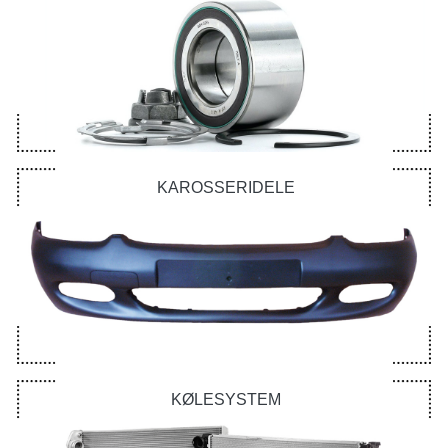
KAROSSERIDELE
KØLESYSTEM