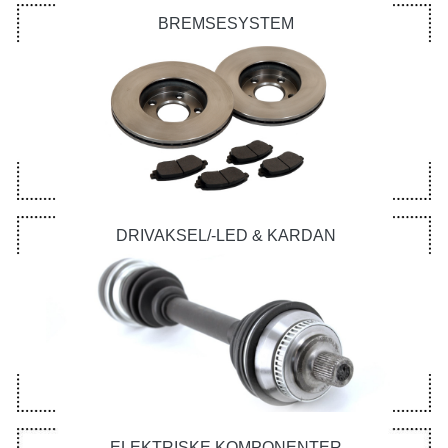
BREMSESYSTEM
DRIVAKSEL/-LED & KARDAN
ELEKTRISKE KOMPONENTER