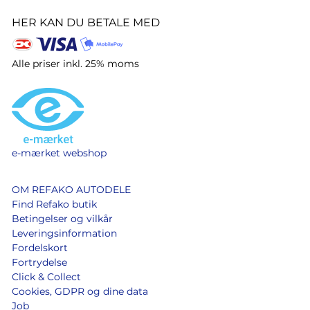
HER KAN DU BETALE MED
Alle priser inkl. 25% moms
e-mærket webshop
OM REFAKO AUTODELE
Find Refako butik
Betingelser og vilkår
Leveringsinformation
Fordelskort
Fortrydelse
Click & Collect
Cookies, GDPR og dine data
Job