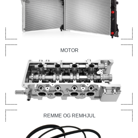
MOTOR
REMME OG REMHJUL