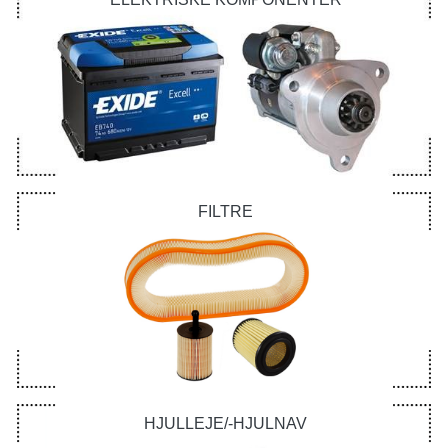
FILTRE
HJULLEJE/-HJULNAV