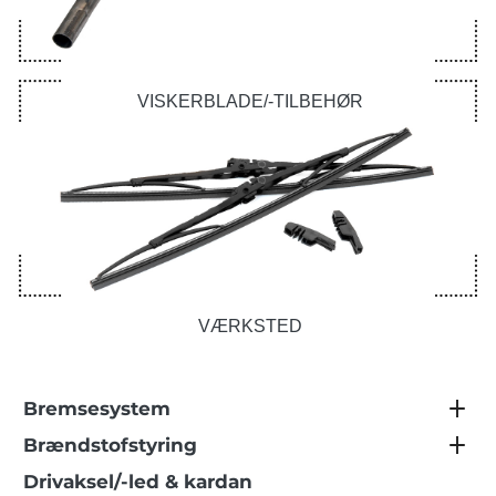
VISKERBLADE/-TILBEHØR
VÆRKSTED
Bremsesystem
Brændstofstyring
Drivaksel/-led & kardan