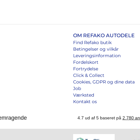
OM REFAKO AUTODELE
Find Refako butik
Betingelser og vilkår
Leveringsinformation
Fordelskort
Fortrydelse
Click & Collect
Cookies, GDPR og dine data
Job
Værksted
Kontakt os