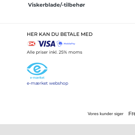
Viskerblade/-tilbehør
HER KAN DU BETALE MED
Alle priser inkl. 25% moms
e-mærket webshop