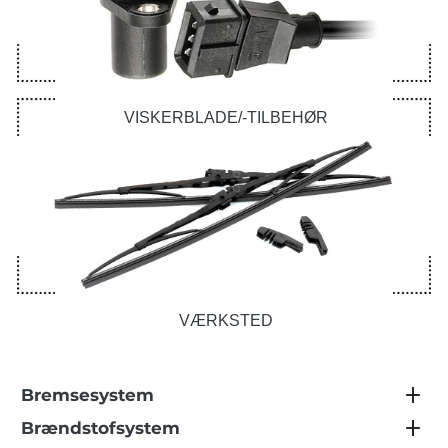
VISKERBLADE/-TILBEHØR
VÆRKSTED
Bremsesystem
Brændstofsystem