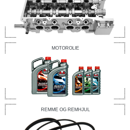
MOTOROLIE
REMME OG REMHJUL