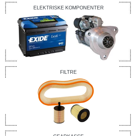
ELEKTRISKE KOMPONENTER
FILTRE