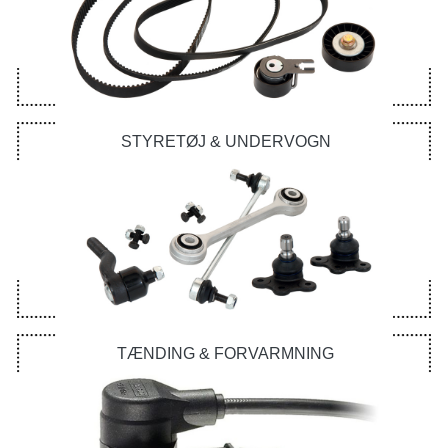
STYRETØJ & UNDERVOGN
TÆNDING & FORVARMNING