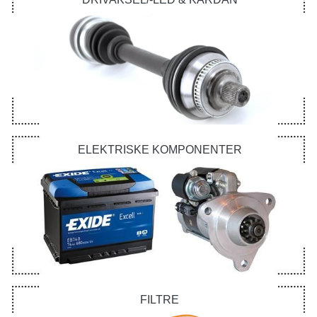
ELEKTRISKE KOMPONENTER
FILTRE