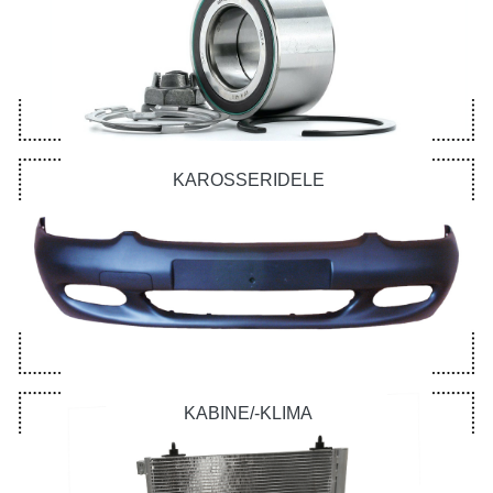
KAROSSERIDELE
KABINE/-KLIMA