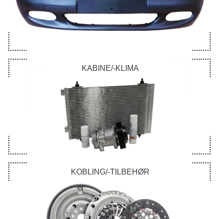
KABINE/-KLIMA
KOBLING/-TILBEHØR