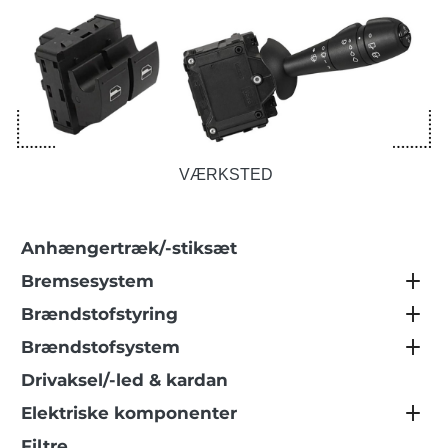
VÆRKSTED
Anhængertræk/-stiksæt
Bremsesystem
Brændstofstyring
Brændstofsystem
Drivaksel/-led & kardan
Elektriske komponenter
Filtre