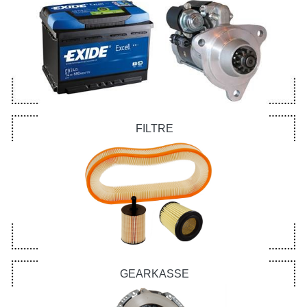
FILTRE
GEARKASSE