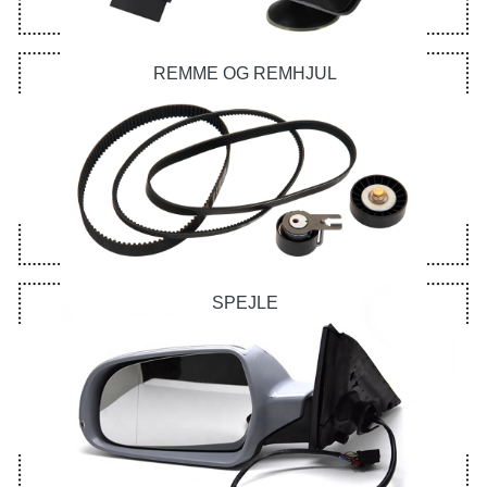
REMME OG REMHJUL
SPEJLE