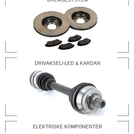
DRIVAKSEL/-LED & KARDAN
ELEKTRISKE KOMPONENTER