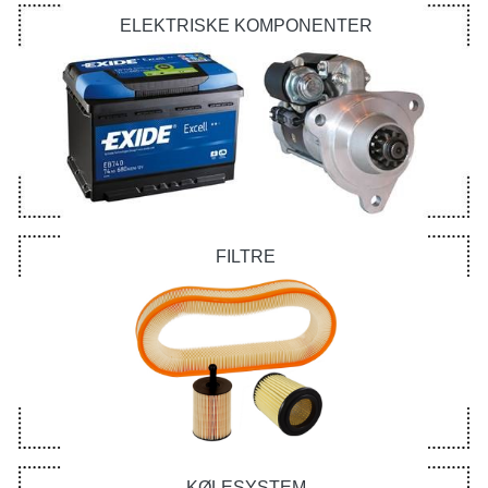
ELEKTRISKE KOMPONENTER
FILTRE
KØLESYSTEM