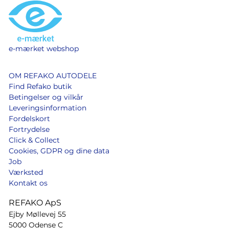
e-mærket webshop
OM REFAKO AUTODELE
Find Refako butik
Betingelser og vilkår
Leveringsinformation
Fordelskort
Fortrydelse
Click & Collect
Cookies, GDPR og dine data
Job
Værksted
Kontakt os
REFAKO ApS
Ejby Møllevej 55
5000 Odense C