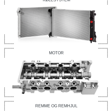
MOTOR
REMME OG REMHJUL