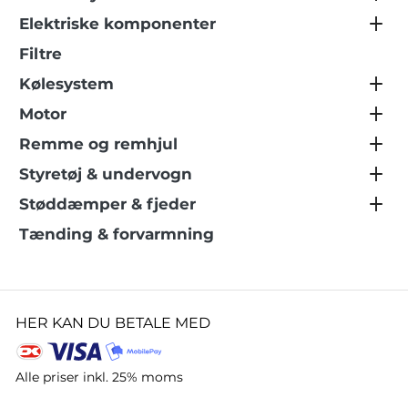
Elektriske komponenter
Filtre
Kølesystem
Motor
Remme og remhjul
Styretøj & undervogn
Støddæmper & fjeder
Tænding & forvarmning
HER KAN DU BETALE MED
Alle priser inkl. 25% moms