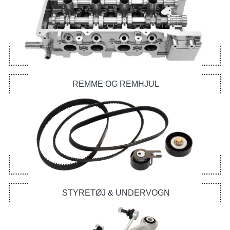
REMME OG REMHJUL
STYRETØJ & UNDERVOGN