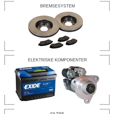
BREMSESYSTEM
ELEKTRISKE KOMPONENTER
FILTRE