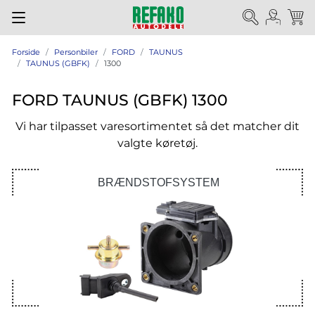
Forside
Personbiler
FORD
TAUNUS
TAUNUS (GBFK)
1300
FORD TAUNUS (GBFK) 1300
Vi har tilpasset varesortimentet så det matcher dit
valgte køretøj.
BRÆNDSTOFSYSTEM