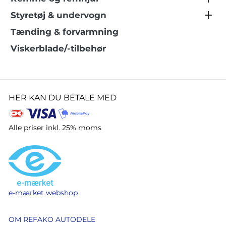
Styretøj & undervogn
Tænding & forvarmning
Viskerblade/-tilbehør
HER KAN DU BETALE MED
Alle priser inkl. 25% moms
e-mærket webshop
OM REFAKO AUTODELE