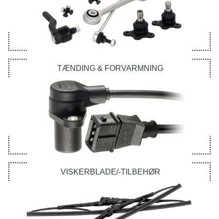
TÆNDING & FORVARMNING
VISKERBLADE/-TILBEHØR