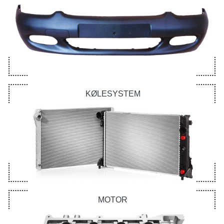
KØLESYSTEM
MOTOR