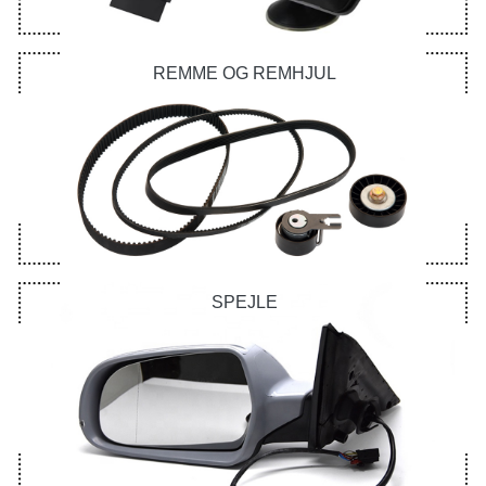
REMME OG REMHJUL
SPEJLE