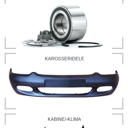
KAROSSERIDELE
KABINE/-KLIMA