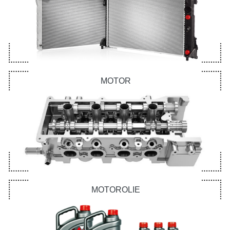
MOTOR
MOTOROLIE