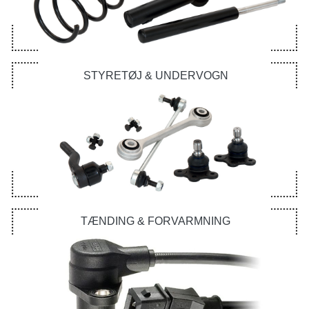
STYRETØJ & UNDERVOGN
TÆNDING & FORVARMNING