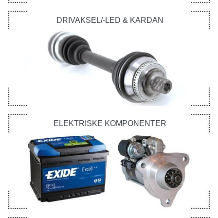
DRIVAKSEL/-LED & KARDAN
ELEKTRISKE KOMPONENTER