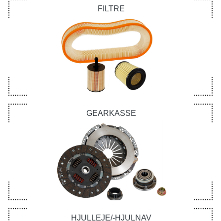
FILTRE
GEARKASSE
HJULLEJE/-HJULNAV