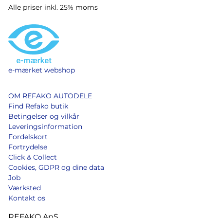
Alle priser inkl. 25% moms
e-mærket webshop
OM REFAKO AUTODELE
Find Refako butik
Betingelser og vilkår
Leveringsinformation
Fordelskort
Fortrydelse
Click & Collect
Cookies, GDPR og dine data
Job
Værksted
Kontakt os
REFAKO ApS