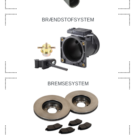
BRÆNDSTOFSYSTEM
BREMSESYSTEM