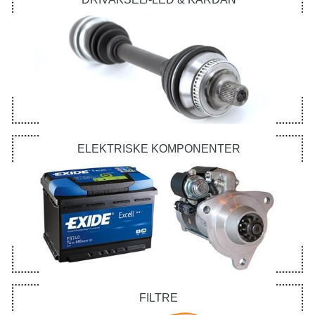
ELEKTRISKE KOMPONENTER
FILTRE