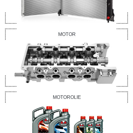
MOTOR
MOTOROLIE