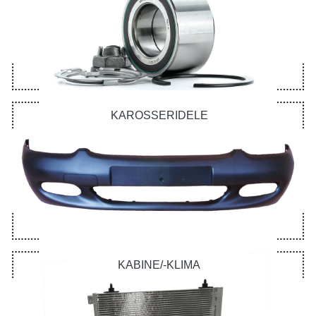
KAROSSERIDELE
KABINE/-KLIMA