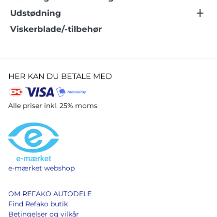
Udstødning
Viskerblade/-tilbehør
HER KAN DU BETALE MED
Alle priser inkl. 25% moms
e-mærket webshop
OM REFAKO AUTODELE
Find Refako butik
Betingelser og vilkår