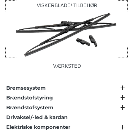
VISKERBLADE/-TILBEHØR
VÆRKSTED
Bremsesystem
Brændstofstyring
Brændstofsystem
Drivaksel/-led & kardan
Elektriske komponenter