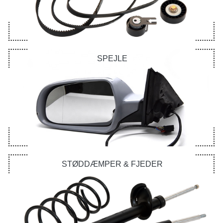
SPEJLE
STØDDÆMPER & FJEDER