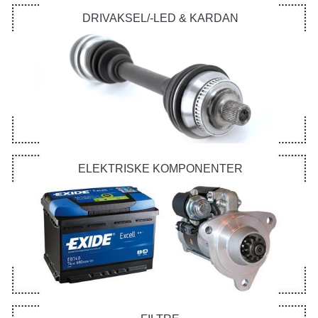
DRIVAKSEL/-LED & KARDAN
ELEKTRISKE KOMPONENTER