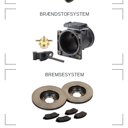
BRÆNDSTOFSYSTEM
BREMSESYSTEM