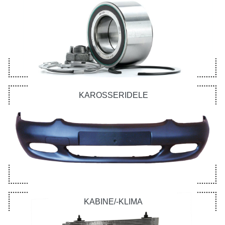
KAROSSERIDELE
KABINE/-KLIMA