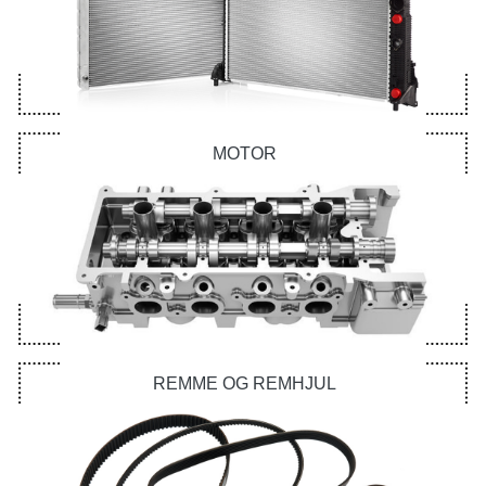
MOTOR
REMME OG REMHJUL