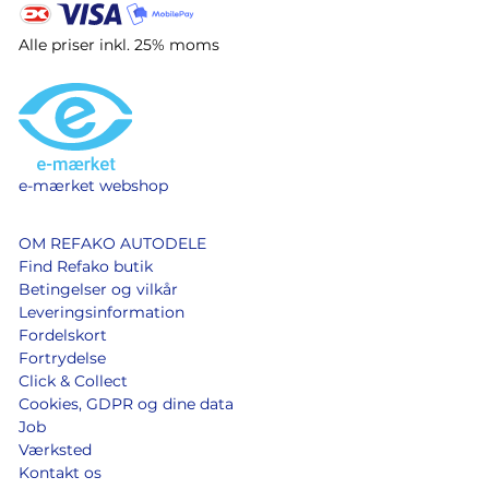
Alle priser inkl. 25% moms
e-mærket webshop
OM REFAKO AUTODELE
Find Refako butik
Betingelser og vilkår
Leveringsinformation
Fordelskort
Fortrydelse
Click & Collect
Cookies, GDPR og dine data
Job
Værksted
Kontakt os