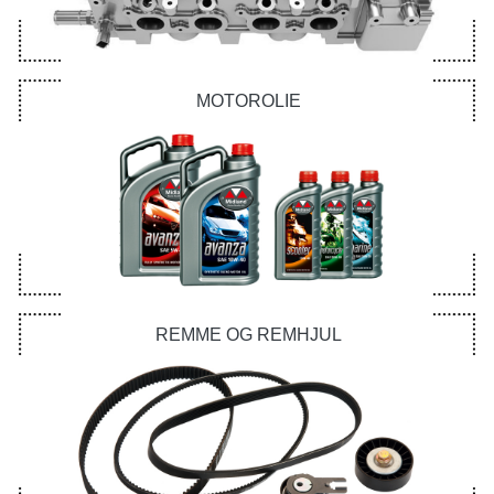
MOTOROLIE
REMME OG REMHJUL