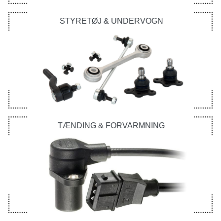
STYRETØJ & UNDERVOGN
TÆNDING & FORVARMNING