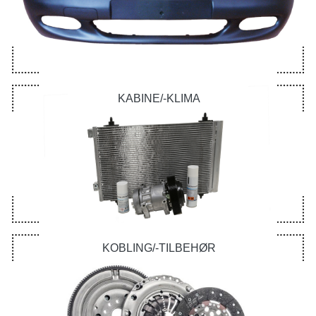
KABINE/-KLIMA
KOBLING/-TILBEHØR