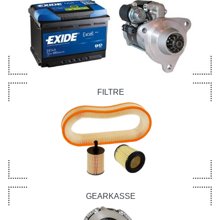
FILTRE
GEARKASSE