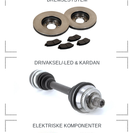
DRIVAKSEL/-LED & KARDAN
ELEKTRISKE KOMPONENTER