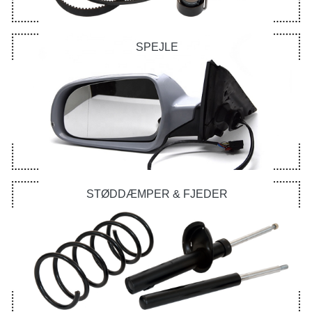
SPEJLE
STØDDÆMPER & FJEDER