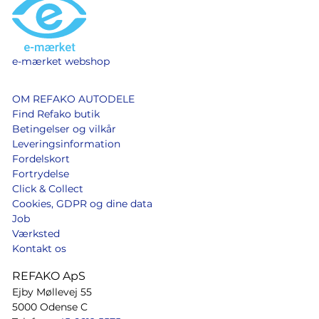
e-mærket webshop
OM REFAKO AUTODELE
Find Refako butik
Betingelser og vilkår
Leveringsinformation
Fordelskort
Fortrydelse
Click & Collect
Cookies, GDPR og dine data
Job
Værksted
Kontakt os
REFAKO ApS
Ejby Møllevej 55
5000 Odense C