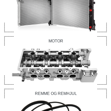
MOTOR
REMME OG REMHJUL