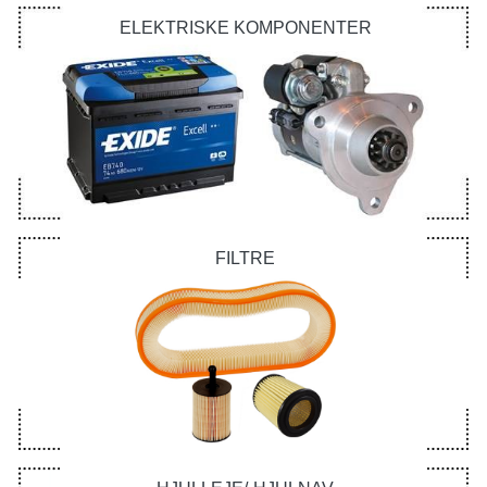
ELEKTRISKE KOMPONENTER
FILTRE