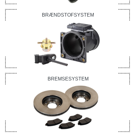
BRÆNDSTOFSYSTEM
BREMSESYSTEM