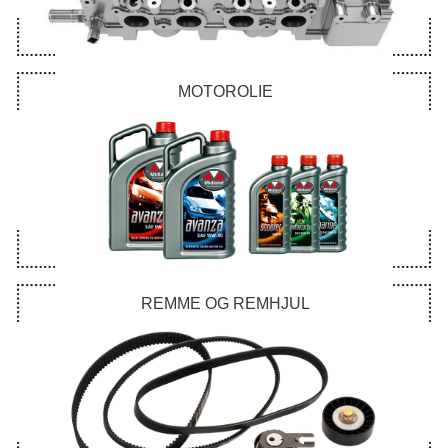
MOTOROLIE
REMME OG REMHJUL