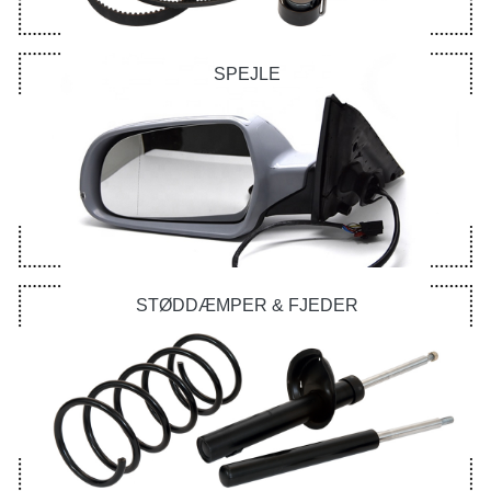
SPEJLE
STØDDÆMPER & FJEDER