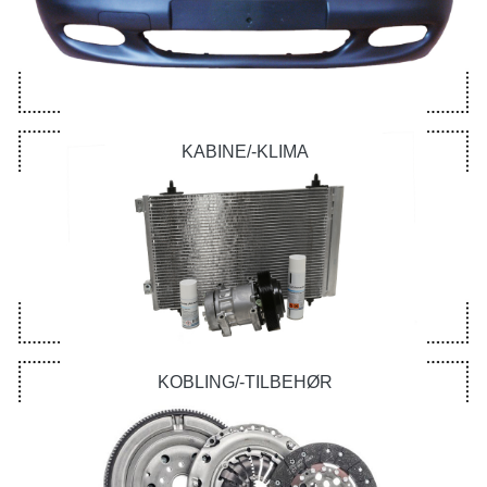
KABINE/-KLIMA
KOBLING/-TILBEHØR