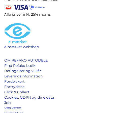
Alle priser inkl. 25% moms
e-mærket webshop
OM REFAKO AUTODELE
Find Refako butik
Betingelser og vilkår
Leveringsinformation
Fordelskort
Fortrydelse
Click & Collect
Cookies, GDPR og dine data
Job
Værksted