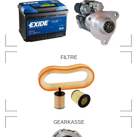
FILTRE
GEARKASSE