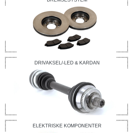
DRIVAKSEL/-LED & KARDAN
ELEKTRISKE KOMPONENTER