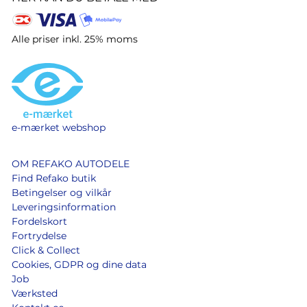
Alle priser inkl. 25% moms
e-mærket webshop
OM REFAKO AUTODELE
Find Refako butik
Betingelser og vilkår
Leveringsinformation
Fordelskort
Fortrydelse
Click & Collect
Cookies, GDPR og dine data
Job
Værksted