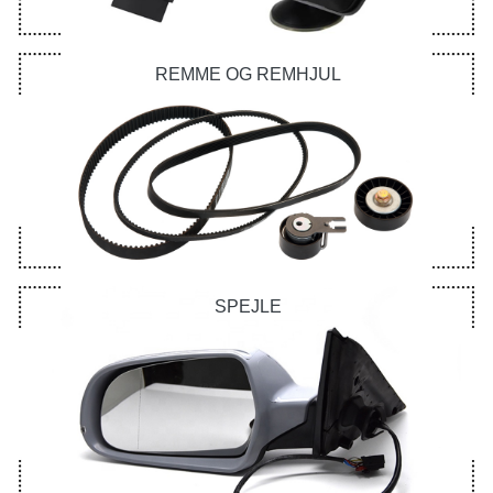
REMME OG REMHJUL
SPEJLE