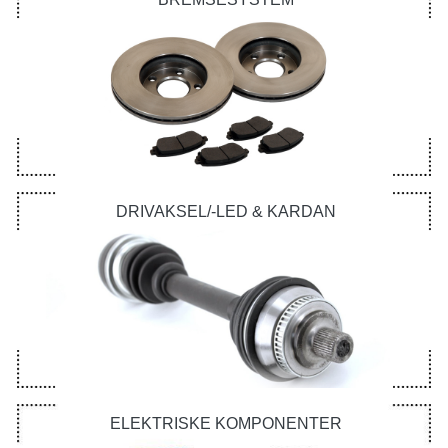
DRIVAKSEL/-LED & KARDAN
ELEKTRISKE KOMPONENTER