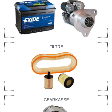
FILTRE
GEARKASSE