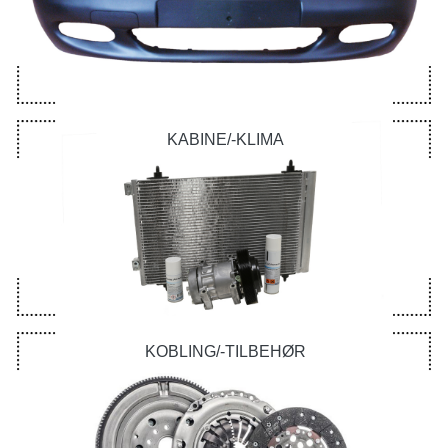
KABINE/-KLIMA
KOBLING/-TILBEHØR