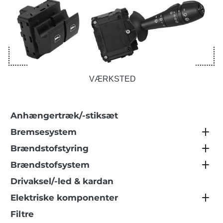
VÆRKSTED
Anhængertræk/-stiksæt
Bremsesystem
Brændstofstyring
Brændstofsystem
Drivaksel/-led & kardan
Elektriske komponenter
Filtre