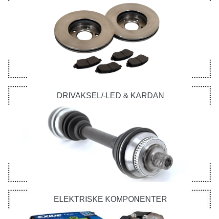
DRIVAKSEL/-LED & KARDAN
ELEKTRISKE KOMPONENTER