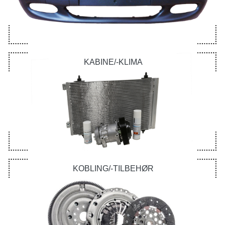
KABINE/-KLIMA
KOBLING/-TILBEHØR