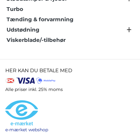
Turbo
Tænding & forvarmning
Udstødning
Viskerblade/-tilbehør
HER KAN DU BETALE MED
Alle priser inkl. 25% moms
e-mærket webshop