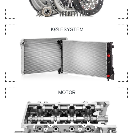
KØLESYSTEM
MOTOR