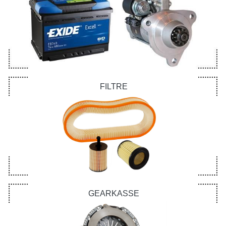
FILTRE
GEARKASSE