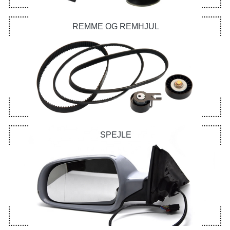
REMME OG REMHJUL
SPEJLE