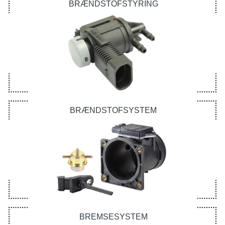
BRÆNDSTOFSTYRING
BRÆNDSTOFSYSTEM
BREMSESYSTEM