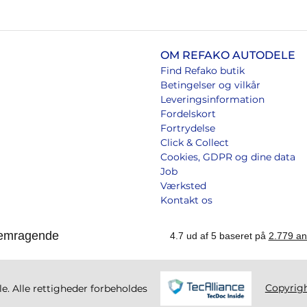
OM REFAKO AUTODELE
Find Refako butik
Betingelser og vilkår
Leveringsinformation
Fordelskort
Fortrydelse
Click & Collect
Cookies, GDPR og dine data
Job
Værksted
Kontakt os
Copyrig
. Alle rettigheder forbeholdes