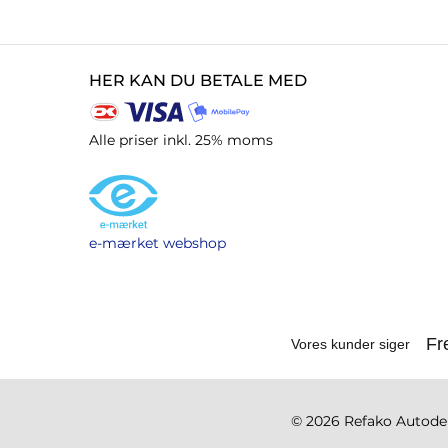
HER KAN DU BETALE MED
Alle priser inkl. 25% moms
e-mærket webshop
© 2026 Refako Autodele