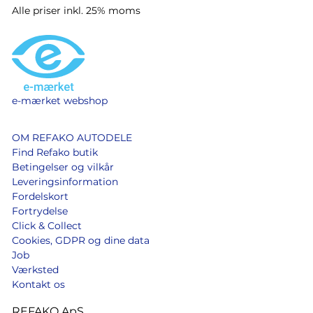
Alle priser inkl. 25% moms
e-mærket webshop
OM REFAKO AUTODELE
Find Refako butik
Betingelser og vilkår
Leveringsinformation
Fordelskort
Fortrydelse
Click & Collect
Cookies, GDPR og dine data
Job
Værksted
Kontakt os
REFAKO ApS