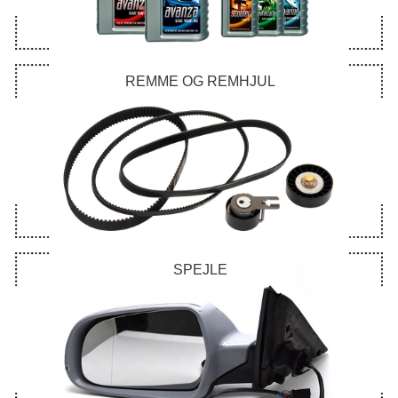
REMME OG REMHJUL
SPEJLE