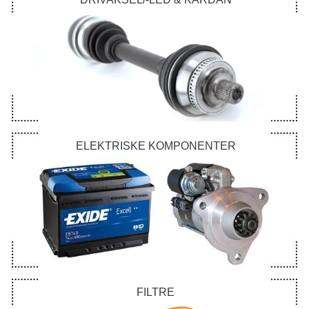
ELEKTRISKE KOMPONENTER
FILTRE