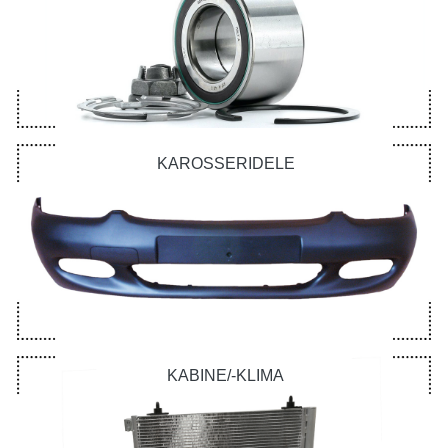
KAROSSERIDELE
KABINE/-KLIMA