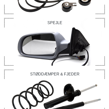
SPEJLE
STØDDÆMPER & FJEDER