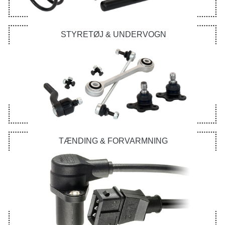
STYRETØJ & UNDERVOGN
TÆNDING & FORVARMNING