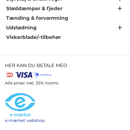
Støddæmper & fjeder
Tænding & forvarmning
Udstødning
Viskerblade/-tilbehør
HER KAN DU BETALE MED
Alle priser inkl. 25% moms
e-mærket webshop