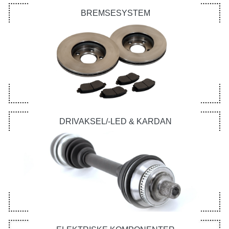
BREMSESYSTEM
DRIVAKSEL/-LED & KARDAN