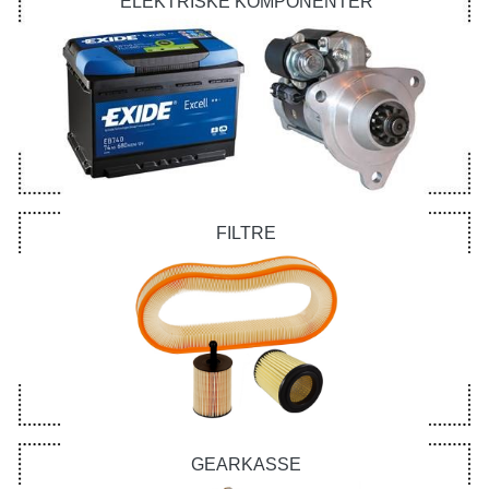
ELEKTRISKE KOMPONENTER
FILTRE
GEARKASSE