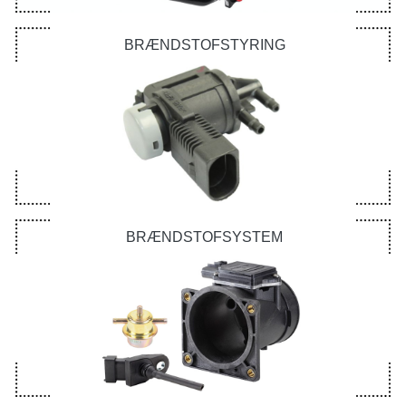
BRÆNDSTOFSTYRING
BRÆNDSTOFSYSTEM