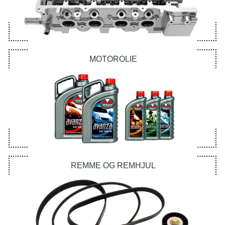
MOTOROLIE
REMME OG REMHJUL