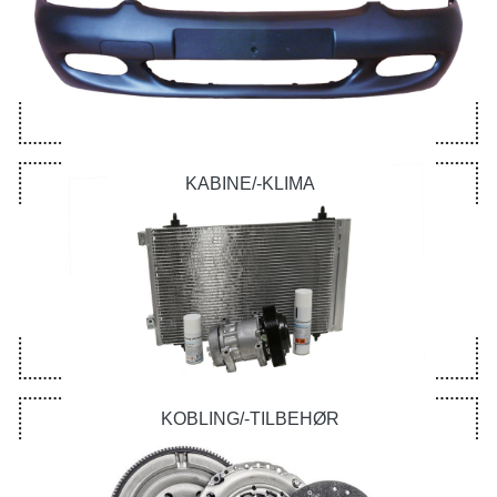
KABINE/-KLIMA
KOBLING/-TILBEHØR