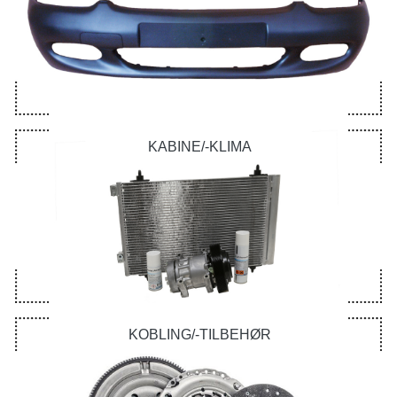
KABINE/-KLIMA
KOBLING/-TILBEHØR