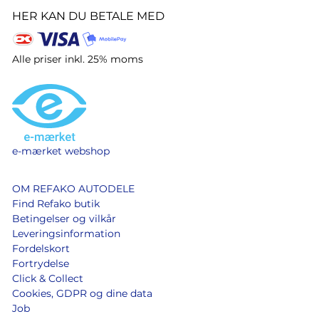
HER KAN DU BETALE MED
Alle priser inkl. 25% moms
e-mærket webshop
OM REFAKO AUTODELE
Find Refako butik
Betingelser og vilkår
Leveringsinformation
Fordelskort
Fortrydelse
Click & Collect
Cookies, GDPR og dine data
Job