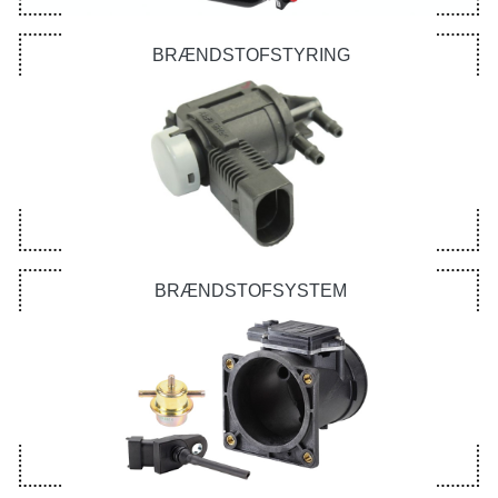
BRÆNDSTOFSTYRING
BRÆNDSTOFSYSTEM