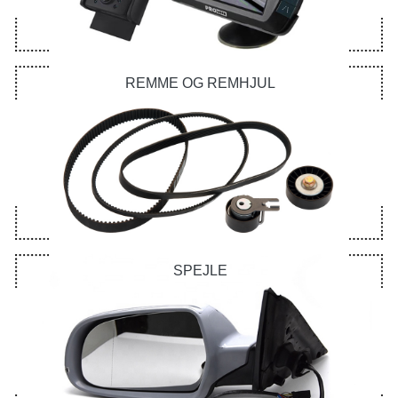
REMME OG REMHJUL
SPEJLE