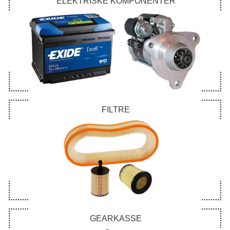
ELEKTRISKE KOMPONENTER
FILTRE
GEARKASSE