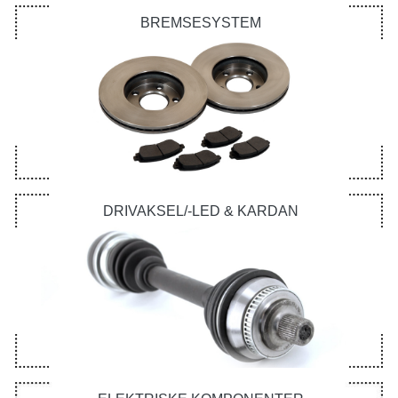
BREMSESYSTEM
DRIVAKSEL/-LED & KARDAN