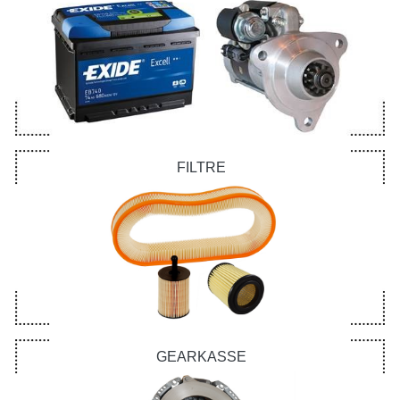
FILTRE
GEARKASSE