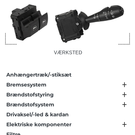
VÆRKSTED
Anhængertræk/-stiksæt
Bremsesystem
Brændstofstyring
Brændstofsystem
Drivaksel/-led & kardan
Elektriske komponenter
Filtre