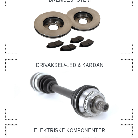
DRIVAKSEL/-LED & KARDAN
ELEKTRISKE KOMPONENTER