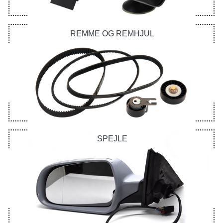
REMME OG REMHJUL
SPEJLE