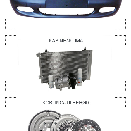
KABINE/-KLIMA
KOBLING/-TILBEHØR