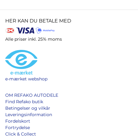
HER KAN DU BETALE MED
Alle priser inkl. 25% moms
e-mærket webshop
OM REFAKO AUTODELE
Find Refako butik
Betingelser og vilkår
Leveringsinformation
Fordelskort
Fortrydelse
Click & Collect