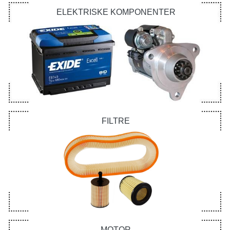
ELEKTRISKE KOMPONENTER
FILTRE
MOTOR