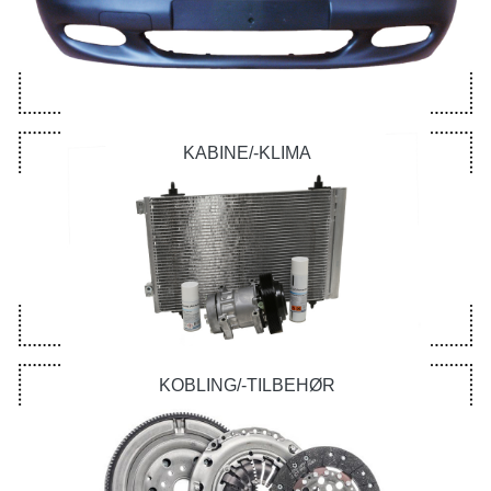
KABINE/-KLIMA
KOBLING/-TILBEHØR