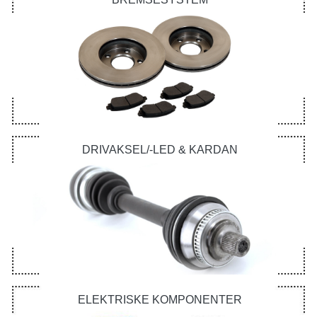
DRIVAKSEL/-LED & KARDAN
ELEKTRISKE KOMPONENTER