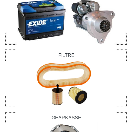
FILTRE
GEARKASSE