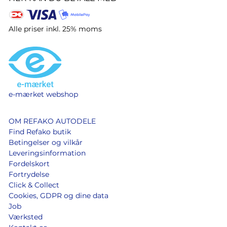
Alle priser inkl. 25% moms
e-mærket webshop
OM REFAKO AUTODELE
Find Refako butik
Betingelser og vilkår
Leveringsinformation
Fordelskort
Fortrydelse
Click & Collect
Cookies, GDPR og dine data
Job
Værksted