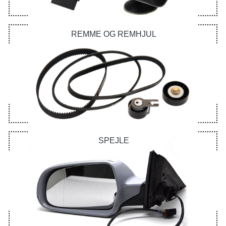
REMME OG REMHJUL
SPEJLE