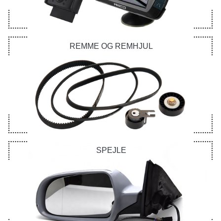
REMME OG REMHJUL
SPEJLE