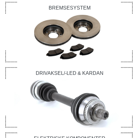
BREMSESYSTEM
DRIVAKSEL/-LED & KARDAN