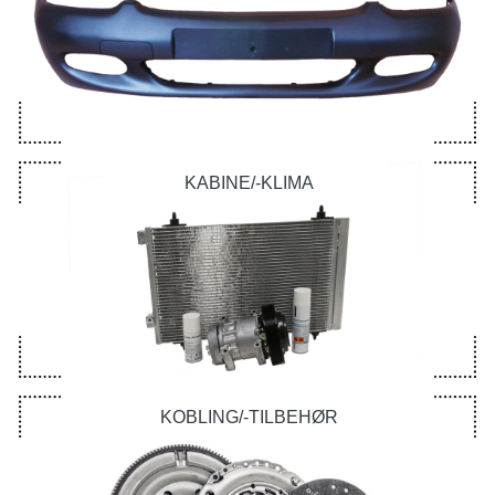
KABINE/-KLIMA
KOBLING/-TILBEHØR