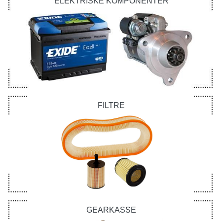
ELEKTRISKE KOMPONENTER
FILTRE
GEARKASSE