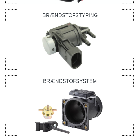
BRÆNDSTOFSTYRING
BRÆNDSTOFSYSTEM