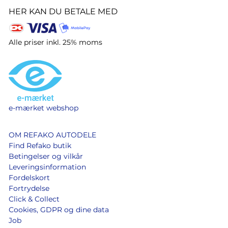
HER KAN DU BETALE MED
Alle priser inkl. 25% moms
e-mærket webshop
OM REFAKO AUTODELE
Find Refako butik
Betingelser og vilkår
Leveringsinformation
Fordelskort
Fortrydelse
Click & Collect
Cookies, GDPR og dine data
Job