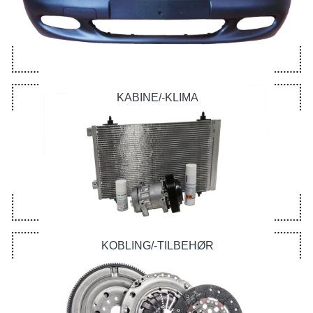
KABINE/-KLIMA
KOBLING/-TILBEHØR