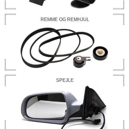
REMME OG REMHJUL
SPEJLE