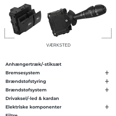
VÆRKSTED
Anhængertræk/-stiksæt
Bremsesystem
Brændstofstyring
Brændstofsystem
Drivaksel/-led & kardan
Elektriske komponenter
Filtre