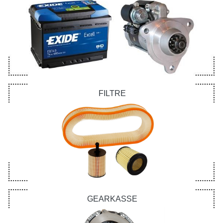
FILTRE
GEARKASSE