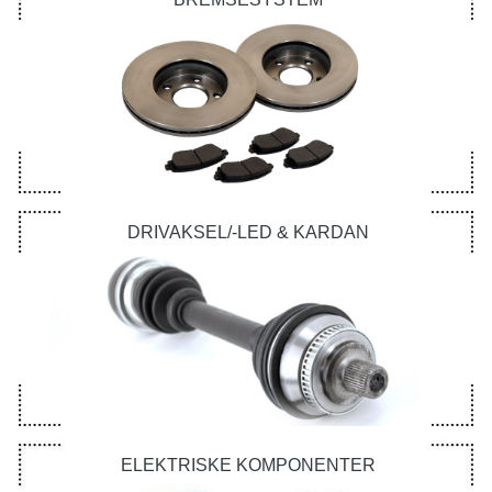
DRIVAKSEL/-LED & KARDAN
ELEKTRISKE KOMPONENTER